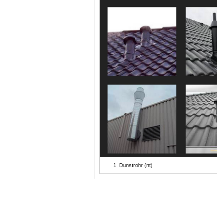
Dunstrohr (nt)