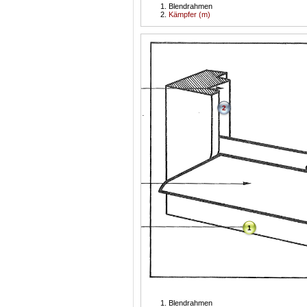
Blendrahmen
Kämpfer (m)
2
1
Blendrahmen