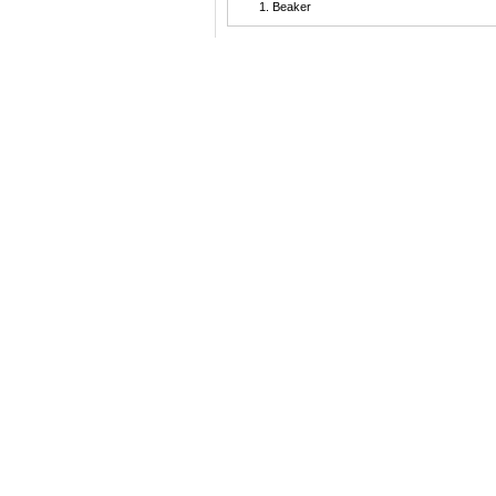
Beaker