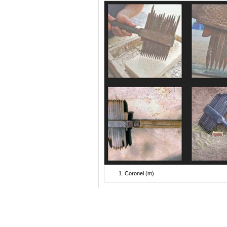
Coronel (m)