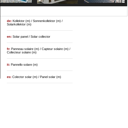
de:
Kollektor (m) / Sonnenkollektor (m) /
Solarkollektor (m)
en:
Solar panel / Solar collector
fr:
Panneau solaire (m) / Capteur solaire (m) /
Collecteur solaire (m)
it:
Pannello solare (m)
es:
Colector solar (m) / Panel solar (m)