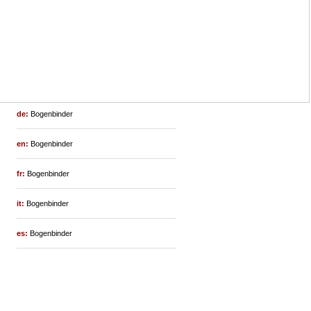
de:
Bogenbinder
en:
Bogenbinder
fr:
Bogenbinder
it:
Bogenbinder
es:
Bogenbinder