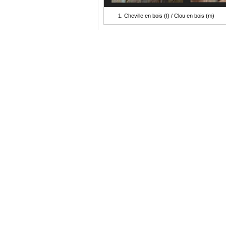
Cheville en bois (f) / Clou en bois (m)