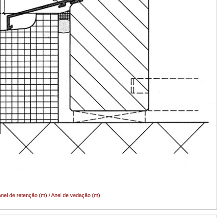
nel de retenção (m) / Anel de vedação (m)