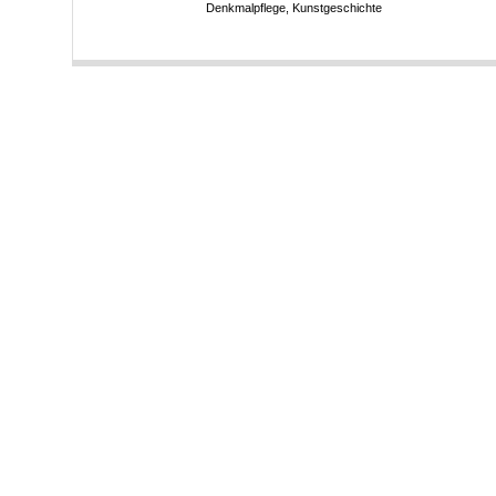
Denkmalpflege, Kunstgeschichte