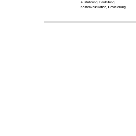
Ausführung, Bauleitung
Kostenkalkulation, Devisierung